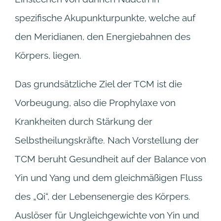
spezifische Akupunkturpunkte, welche auf
den Meridianen, den Energiebahnen des
Körpers, liegen.
Das grundsätzliche Ziel der TCM ist die
Vorbeugung, also die Prophylaxe von
Krankheiten durch Stärkung der
Selbstheilungskräfte. Nach Vorstellung der
TCM beruht Gesundheit auf der Balance von
Yin und Yang und dem gleichmäßigen Fluss
des „Qi“, der Lebensenergie des Körpers.
Auslöser für Ungleichgewichte von Yin und