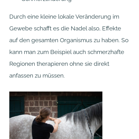
Durch eine kleine lokale Veränderung im
Gewebe schafft es die Nadel also, Effekte
auf den gesamten Organismus zu haben. So
kann man zum Beispiel auch schmerzhafte
Regionen therapieren ohne sie direkt
anfassen zu müssen.