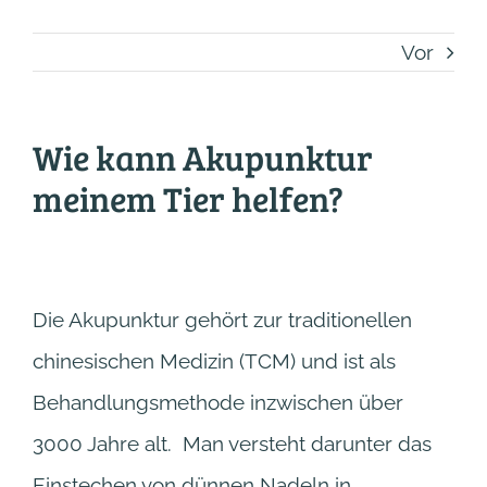
Vor
Wie kann Akupunktur
meinem Tier helfen?
Die Akupunktur gehört zur traditionellen
chinesischen Medizin (TCM) und ist als
Behandlungsmethode inzwischen über
3000 Jahre alt. Man versteht darunter das
Einstechen von dünnen Nadeln in