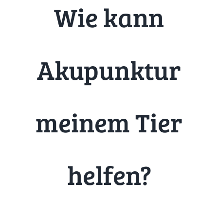
Wie kann
Akupunktur
meinem Tier
helfen?