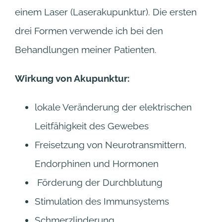
einem Laser (Laserakupunktur). Die ersten
drei Formen verwende ich bei den
Behandlungen meiner Patienten.
Wirkung von Akupunktur:
lokale Veränderung der elektrischen
Leitfähigkeit des Gewebes
Freisetzung von Neurotransmittern,
Endorphinen und Hormonen
Förderung der Durchblutung
Stimulation des Immunsystems
Schmerzlinderung