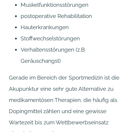
Muskelfunktionsstörungen
postoperative Rehabilitation
Hauterkrankungen
Stoffwechselstörungen
Verhaltensstörungen (z.B.
Geräuschangst)
Gerade im Bereich der Sportmedizin ist die
Akupunktur eine sehr gute Alternative zu
medikamentösen Therapien, die häufig als
Dopingmittel zählen und eine gewisse
Wartezeit bis zum Wettbewerbseinsatz