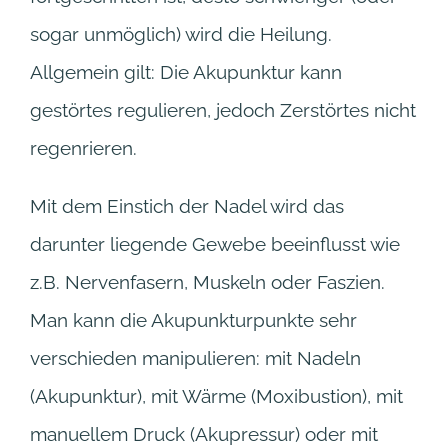
sogar unmöglich) wird die Heilung.
Allgemein gilt: Die Akupunktur kann
gestörtes regulieren, jedoch Zerstörtes nicht
regenrieren.
Mit dem Einstich der Nadel wird das
darunter liegende Gewebe beeinflusst wie
z.B. Nervenfasern, Muskeln oder Faszien.
Man kann die Akupunkturpunkte sehr
verschieden manipulieren: mit Nadeln
(Akupunktur), mit Wärme (Moxibustion), mit
manuellem Druck (Akupressur) oder mit