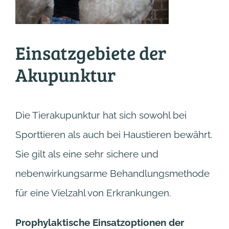
Einsatzgebiete der
Akupunktur
Die Tierakupunktur hat sich sowohl bei
Sporttieren als auch bei Haustieren bewährt.
Sie gilt als eine sehr sichere und
nebenwirkungsarme Behandlungsmethode
für eine Vielzahl von Erkrankungen.
Prophylaktische Einsatzoptionen der