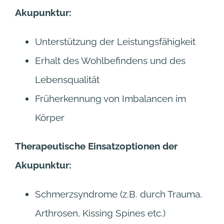
Akupunktur:
Unterstützung der Leistungsfähigkeit
Erhalt des Wohlbefindens und des
Lebensqualität
Früherkennung von Imbalancen im
Körper
Therapeutische Einsatzoptionen der
Akupunktur:
Schmerzsyndrome (z.B. durch Trauma,
Arthrosen, Kissing Spines etc.)