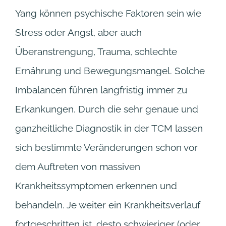
Yang können psychische Faktoren sein wie
Stress oder Angst, aber auch
Überanstrengung, Trauma, schlechte
Ernährung und Bewegungsmangel. Solche
Imbalancen führen langfristig immer zu
Erkankungen. Durch die sehr genaue und
ganzheitliche Diagnostik in der TCM lassen
sich bestimmte Veränderungen schon vor
dem Auftreten von massiven
Krankheitssymptomen erkennen und
behandeln. Je weiter ein Krankheitsverlauf
fortgeschritten ist, desto schwieriger (oder