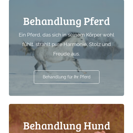
Behandlung Pferd
Ein Pferd, das sich in seinem Körper wohl
fühlt, strahlt pure Harmonie, Stolz und
Freude aus.
Behandlung für Ihr Pferd
Behandlung Hund