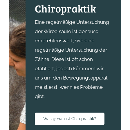
Chiropraktik
Eine regelmäßige Untersuchung
der Wirbelsäule ist genauso
empfehlenswert, wie eine
regelmäßige Untersuchung der
Zähne. Diese ist oft schon
etabliert, jedoch kümmern wir
uns um den Bewegungsapparat
meist erst, wenn es Probleme
gibt.
Was genau ist Chiropraktik?