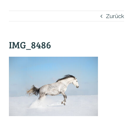
Zurück
IMG_8486