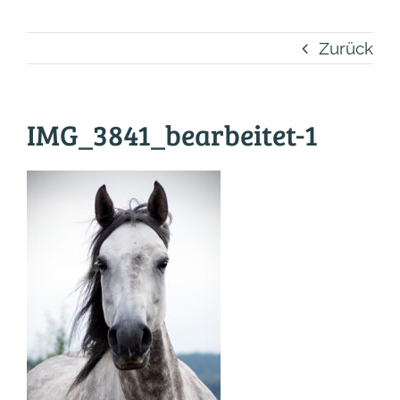
Zurück
IMG_3841_bearbeitet-1