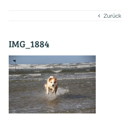
Zurück
IMG_1884