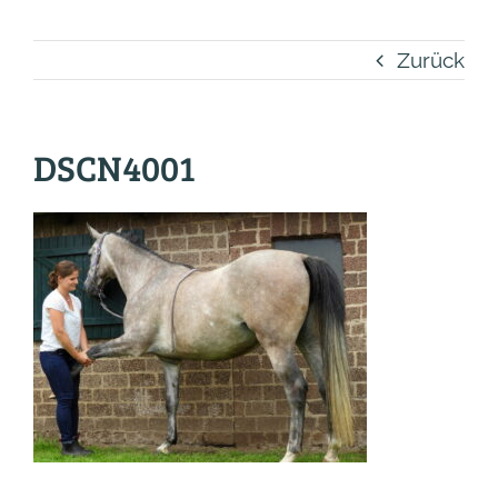
Zurück
DSCN4001