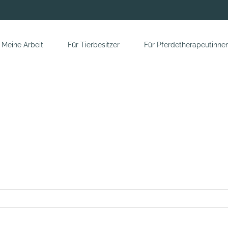
Meine Arbeit
Für Tierbesitzer
Für Pferdetherapeutinne