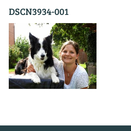
DSCN3934-001