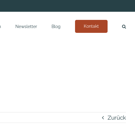
Kontakt
n
Newsletter
Blog
Zurück